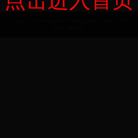
点击进入首页
Copyright © 2022 02年世界杯_世界杯亚预赛赛程 - cdsdtc.com All
Rights Reserved.