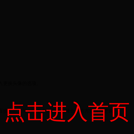
入更换头像的选项。
点击进入首页
直接拍照上传。根据个人需求选择合适的方式进行更换。