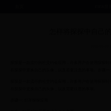
首页
FIFA
怎样将探探中自己的
2025-05-03 
探探是一款流行的社交约会应用，许多用户在使用探探时
在探探中更换自己的头像，以及需要注意的事项。步骤一:
探探是一款流行的社交约会应用，许多用户在使用探探时
在探探中更换自己的头像，以及需要注意的事项。
步骤一: 打开探探应用