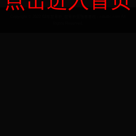
点击进入首页
Copyright © 2022 02年世界杯_世界杯亚预赛赛程 - cdsdtc.com All
Rights Reserved.