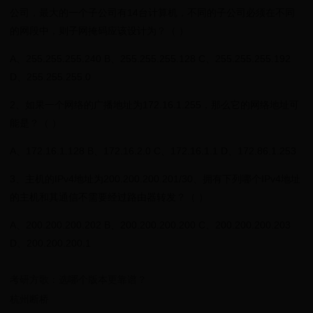
公司，最大的一个子公司有14台计算机，不同的子公司必须在不同
的网段中，则子网掩码应该设计为？（ ）
A、255.255.255.240 B、255.255.255.128 C、255.255.255.192
D、255.255.255.0
2、如果一个网络的广播地址为172.16.1.255，那么它的网络地址可
能是？（ ）
A、172.16.1.128 B、172.16.2.0 C、172.16.1.1 D、172.86.1.253
3、主机的IPv4地址为200.200.200.201/30、拥有下列哪个IPv4地址
的主机和其通信不需要经过路由器转发？（ ）
A、200.200.200.202 B、200.200.200.200 C、200.200.200.203
D、200.200.200.1
考研方歌：选哪个版本更靠谱？
杭州断桥