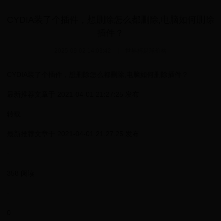
CYDIA装了个插件，想删除怎么都删除,电脑如何删除
插件？
2025-09-02 14:03:42
|
世界杯足球价格
CYDIA装了个插件，想删除怎么都删除,电脑如何删除插件？
最新推荐文章于 2021-04-01 21:27:25 发布
转载
最新推荐文章于 2021-04-01 21:27:25 发布
·
358 阅读
·
0