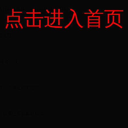
文件进行刷机操作。等待刷机过程完成。
点击进入首页
稳定性。
将会生效。
序，以满足你的需求。
可以通过重新刷机解决。