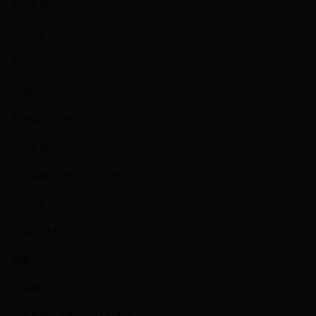
条盒条码：6901028208482
20元/盒
黄山(红方印)
烤烟型 84mm
焦油量：10mg
小盒条码：6901028223492
条盒条码：6901028223508
32元/盒
黄山(喜庆红方印)
烤烟型 84mm
焦油量：10mg