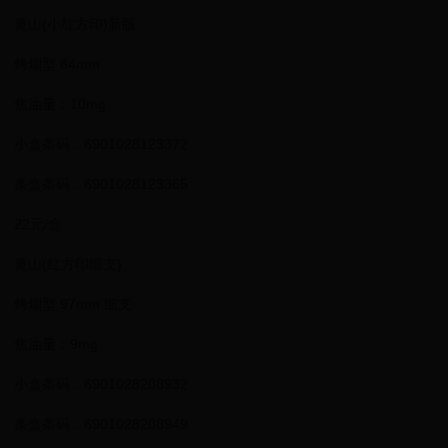
黄山(小红方印)新版
烤烟型 84mm
焦油量：10mg
小盒条码：6901028123372
条盒条码：6901028123365
22元/盒
黄山(红方印细支)
烤烟型 97mm 细支
焦油量：9mg
小盒条码：6901028208932
条盒条码：6901028208949