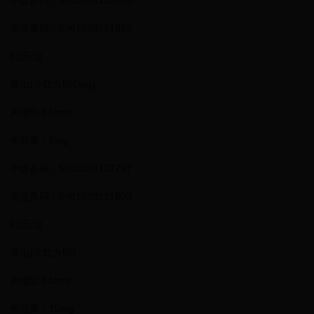
小盒条码：6901028131896
条盒条码：6901028131889
52元/盒
黄山(小红方印6mg)
烤烟型 84mm
焦油量：6mg
小盒条码：6901028131797
条盒条码：6901028131803
22元/盒
黄山(大红方印)
烤烟型 84mm
焦油量：10mg