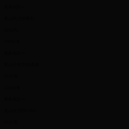
更多信息>>
黄山(红方印细支)
20元/包
200元/条
更多信息>>
黄山(小红方印)新版
22元/包
220元/条
更多信息>>
黄山(红方印1755)
35元/包