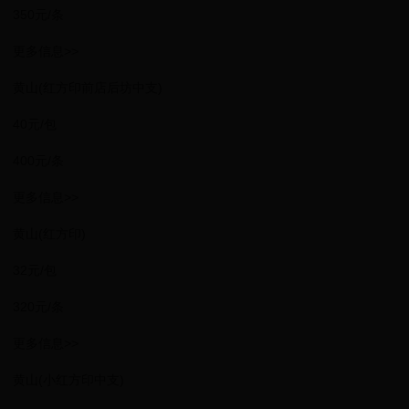
350元/条
更多信息>>
黄山(红方印前店后坊中支)
40元/包
400元/条
更多信息>>
黄山(红方印)
32元/包
320元/条
更多信息>>
黄山(小红方印中支)