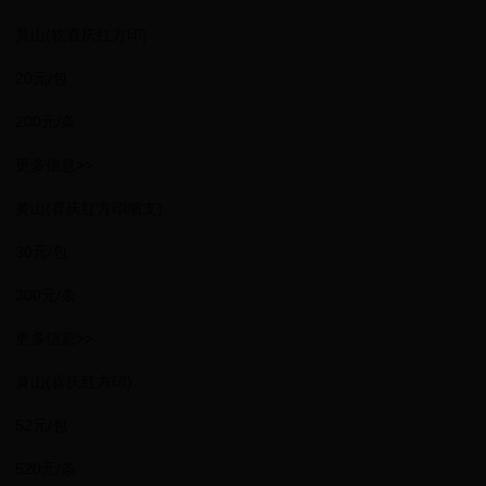
黄山(软喜庆红方印)
20元/包
200元/条
更多信息>>
黄山(喜庆红方印细支)
30元/包
300元/条
更多信息>>
黄山(喜庆红方印)
52元/包
520元/条