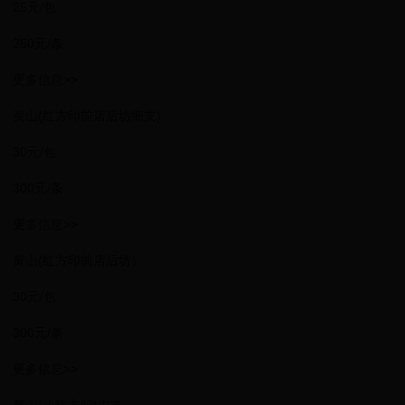
25元/包
250元/条
更多信息>>
黄山(红方印前店后坊细支)
30元/包
300元/条
更多信息>>
黄山(红方印前店后坊）
30元/包
300元/条
更多信息>>