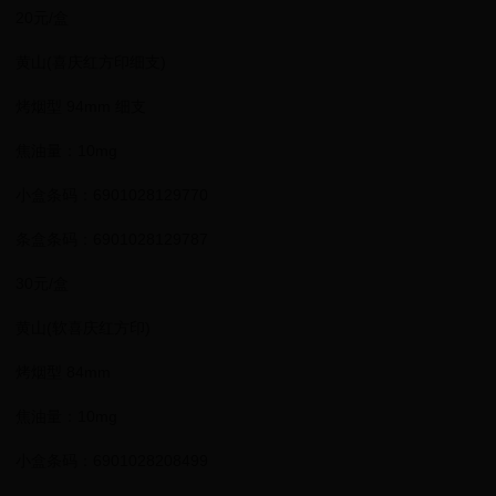
20元/盒
黄山(喜庆红方印细支)
烤烟型 94mm 细支
焦油量：10mg
小盒条码：6901028129770
条盒条码：6901028129787
30元/盒
黄山(软喜庆红方印)
烤烟型 84mm
焦油量：10mg
小盒条码：6901028208499