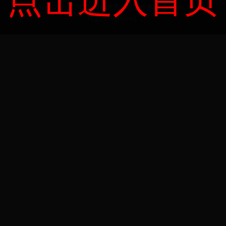
点击进入首页
Copyright © 2022 02年世界杯_世界杯亚预赛赛程 - cdsdtc.com All
Rights Reserved.