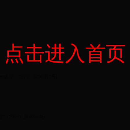
点击进入首页
（2023）第00012号|
2023）第0031号|